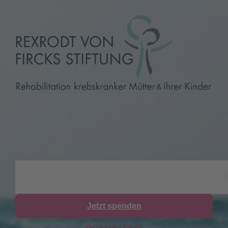
Jetzt spenden