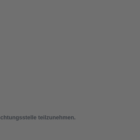
lichtungsstelle teilzunehmen.