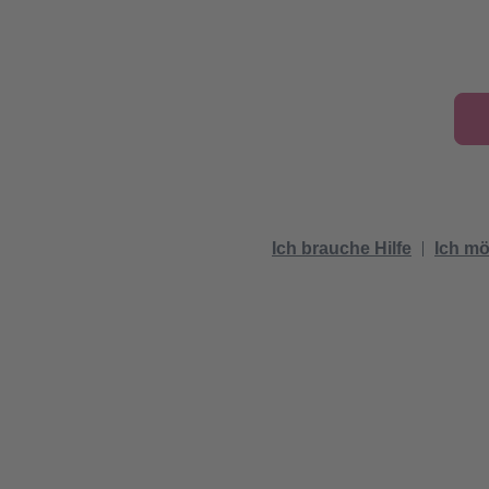
Ich brauche Hilfe
Ich mö